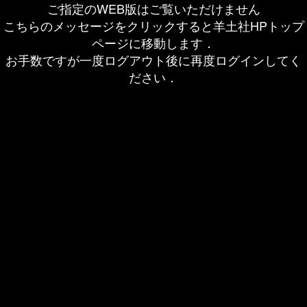
ご指定のWEB版はご覧いただけません
こちらのメッセージをクリックすると羊土社HPトップ
ページに移動します．
お手数ですが一度ログアウト後に再度ログインしてく
ださい．