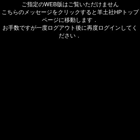
ご指定のWEB版はご覧いただけません
こちらのメッセージをクリックすると羊土社HPトップ
ページに移動します．
お手数ですが一度ログアウト後に再度ログインしてく
ださい．