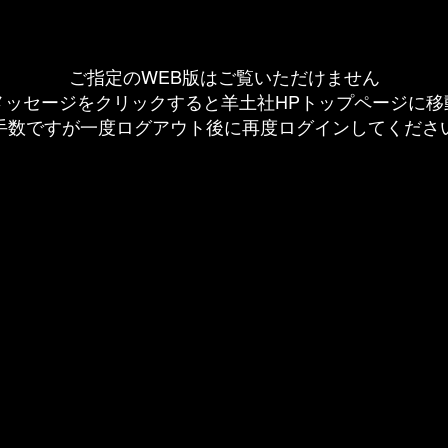
ご指定のWEB版はご覧いただけません
メッセージをクリックすると羊土社HPトップページに移
手数ですが一度ログアウト後に再度ログインしてくださ