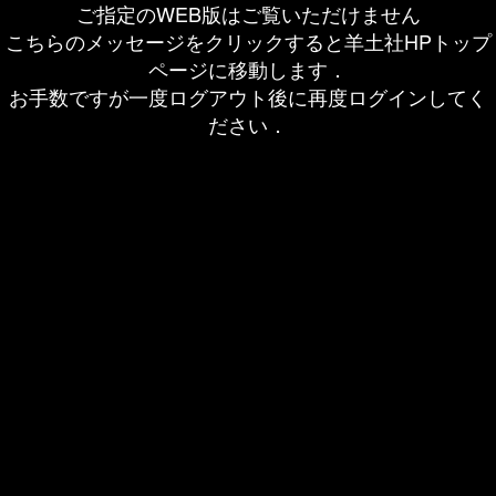
ご指定のWEB版はご覧いただけません
こちらのメッセージをクリックすると羊土社HPトップ
ページに移動します．
お手数ですが一度ログアウト後に再度ログインしてく
ださい．