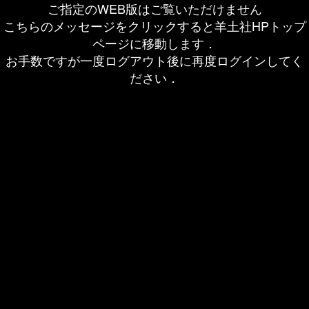
ご指定のWEB版はご覧いただけません
こちらのメッセージをクリックすると羊土社HPトップ
ページに移動します．
お手数ですが一度ログアウト後に再度ログインしてく
ださい．