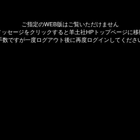
ご指定のWEB版はご覧いただけません
メッセージをクリックすると羊土社HPトップページに移
手数ですが一度ログアウト後に再度ログインしてくださ