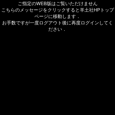
ご指定のWEB版はご覧いただけません
こちらのメッセージをクリックすると羊土社HPトップ
ページに移動します．
お手数ですが一度ログアウト後に再度ログインしてく
ださい．