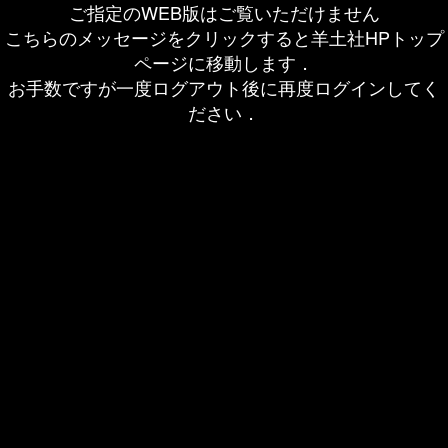
ご指定のWEB版はご覧いただけません
こちらのメッセージをクリックすると羊土社HPトップ
ページに移動します．
お手数ですが一度ログアウト後に再度ログインしてく
ださい．