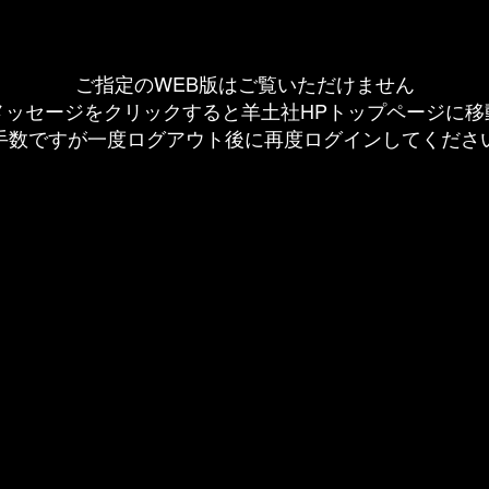
ご指定のWEB版はご覧いただけません
メッセージをクリックすると羊土社HPトップページに移
手数ですが一度ログアウト後に再度ログインしてくださ