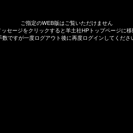
ご指定のWEB版はご覧いただけません
メッセージをクリックすると羊土社HPトップページに移
手数ですが一度ログアウト後に再度ログインしてくださ