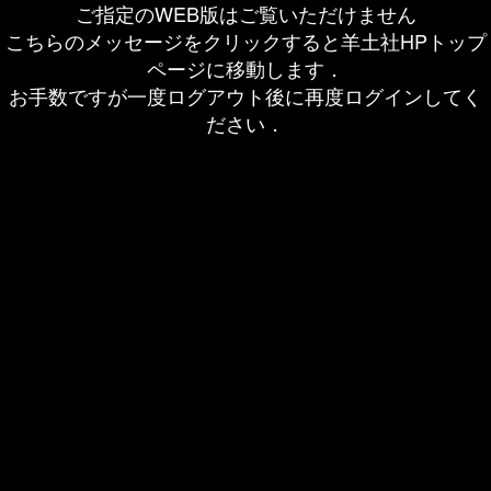
ご指定のWEB版はご覧いただけません
こちらのメッセージをクリックすると羊土社HPトップ
ページに移動します．
お手数ですが一度ログアウト後に再度ログインしてく
ださい．