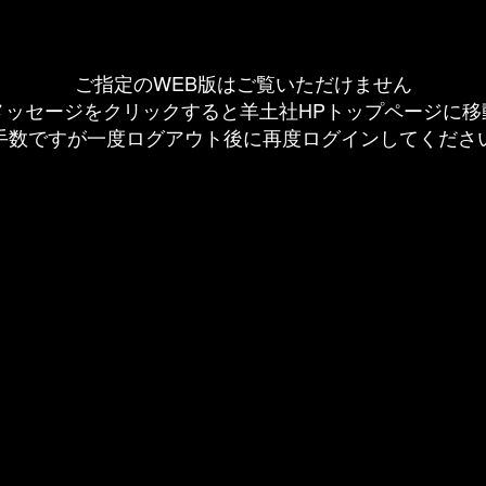
ご指定のWEB版はご覧いただけません
メッセージをクリックすると羊土社HPトップページに移
手数ですが一度ログアウト後に再度ログインしてくださ