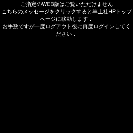
ご指定のWEB版はご覧いただけません
こちらのメッセージをクリックすると羊土社HPトップ
ページに移動します．
お手数ですが一度ログアウト後に再度ログインしてく
ださい．