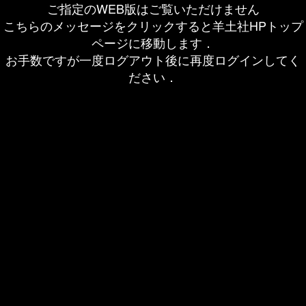
ご指定のWEB版はご覧いただけません
こちらのメッセージをクリックすると羊土社HPトップ
ページに移動します．
お手数ですが一度ログアウト後に再度ログインしてく
ださい．