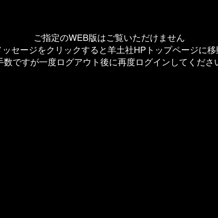
ご指定のWEB版はご覧いただけません
メッセージをクリックすると羊土社HPトップページに移
手数ですが一度ログアウト後に再度ログインしてくださ