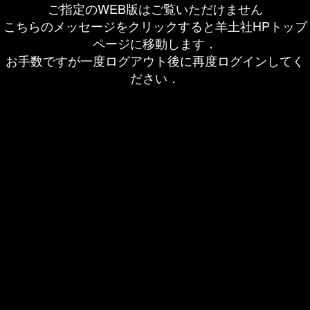
ご指定のWEB版はご覧いただけません
こちらのメッセージをクリックすると羊土社HPトップ
ページに移動します．
お手数ですが一度ログアウト後に再度ログインしてく
ださい．