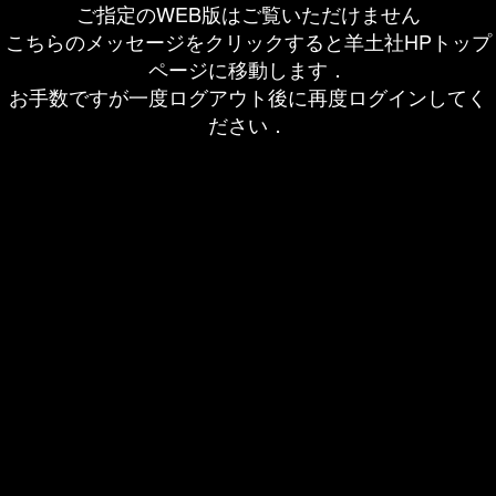
ご指定のWEB版はご覧いただけません
こちらのメッセージをクリックすると羊土社HPトップ
ページに移動します．
お手数ですが一度ログアウト後に再度ログインしてく
ださい．