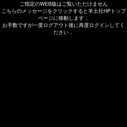
ご指定のWEB版はご覧いただけません
こちらのメッセージをクリックすると羊土社HPトップ
ページに移動します．
お手数ですが一度ログアウト後に再度ログインしてく
ださい．