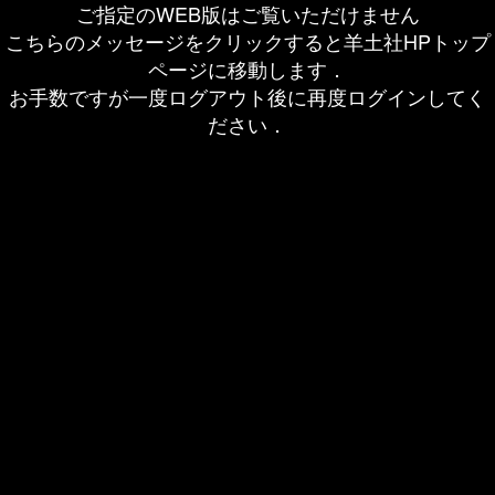
ご指定のWEB版はご覧いただけません
こちらのメッセージをクリックすると羊土社HPトップ
ページに移動します．
お手数ですが一度ログアウト後に再度ログインしてく
ださい．