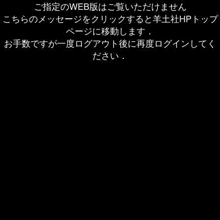
ご指定のWEB版はご覧いただけません
こちらのメッセージをクリックすると羊土社HPトップ
ページに移動します．
お手数ですが一度ログアウト後に再度ログインしてく
ださい．