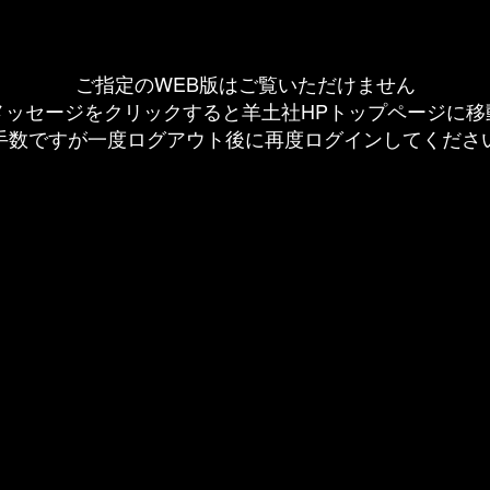
ご指定のWEB版はご覧いただけません
メッセージをクリックすると羊土社HPトップページに移
手数ですが一度ログアウト後に再度ログインしてくださ