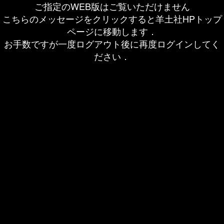
ご指定のWEB版はご覧いただけません
こちらのメッセージをクリックすると羊土社HPトップ
ページに移動します．
お手数ですが一度ログアウト後に再度ログインしてく
ださい．