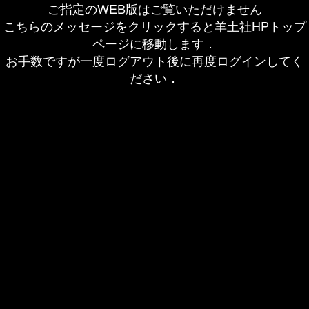
ご指定のWEB版はご覧いただけません
こちらのメッセージをクリックすると羊土社HPトップ
ページに移動します．
お手数ですが一度ログアウト後に再度ログインしてく
ださい．