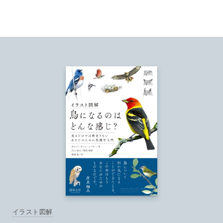
イラスト図解