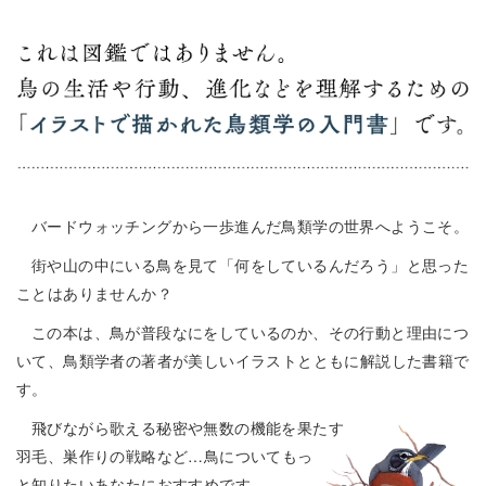
バードウォッチングから一歩進んだ鳥類学の世界へようこそ。
街や山の中にいる鳥を見て「何をしているんだろう」と思った
ことはありませんか？
この本は、鳥が普段なにをしているのか、その行動と理由につ
いて、鳥類学者の著者が美しいイラストとともに解説した書籍で
す。
飛びながら歌える秘密や無数の機能を果たす
羽毛、巣作りの戦略など…鳥についてもっ
と知りたいあなたにおすすめです。