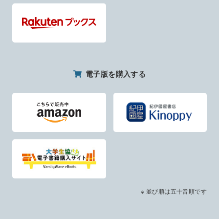
電子版を購入する
※ 並び順は五十音順です