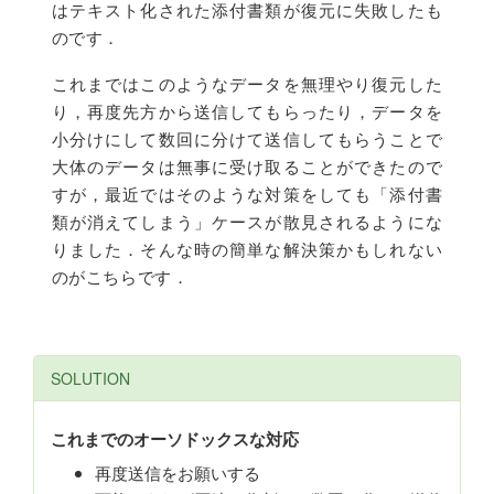
はテキスト化された添付書類が復元に失敗したも
のです．
これまではこのようなデータを無理やり復元した
り，再度先方から送信してもらったり，データを
小分けにして数回に分けて送信してもらうことで
大体のデータは無事に受け取ることができたので
すが，最近ではそのような対策をしても「添付書
類が消えてしまう」ケースが散見されるようにな
りました．そんな時の簡単な解決策かもしれない
のがこちらです．
SOLUTION
これまでのオーソドックスな対応
再度送信をお願いする