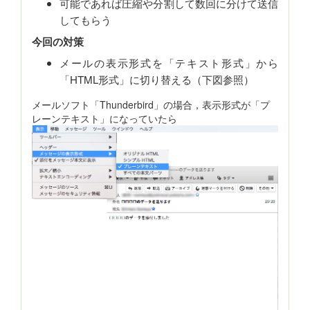
可能であれば圧縮や分割して数回に分けて送信
してもらう
今回の対策
メールの表示形式を「テキスト形式」から
「HTML形式」に切り替える（下図参照）
メールソフト「Thunderbird」の場合，表示形式が「プ
レーンテキスト」になっていたら