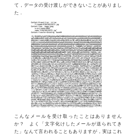
て，データの受け渡しができないことがありまし
た．
こんなメールを受け取ったことはありません
か？ よく「文字化けしたメールが送られてき
た」なんて言われることもありますが，実はこれ