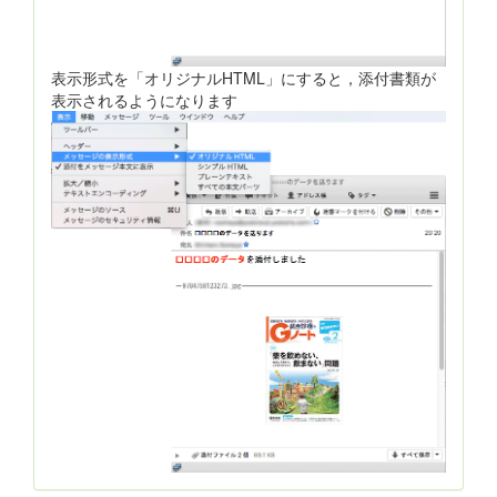
表示形式を「オリジナルHTML」にすると，添付書類が
表示されるようになります