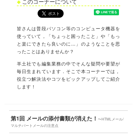
このコーナーについて
皆さんは普段パソコン等のコンピュータ機器を
使っていて，「ちょっと困ったこと」や「もっ
と楽にできたら良いのに…」のようなことを思
ったことはありませんか？
羊土社でも編集業務の中でそんな疑問や要望が
毎日生まれています．そこで本コーナーでは，
役立つ解決法やコツをピックアップしてご紹介
します！
第1回 メールの添付書類が消えた！
〜HTMLメール/
マルチパートメールの注意点