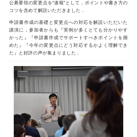
公募要領の変更点を“速報”として，ポイントや書き方の
コツを含めて解説いただきました．
申請書作成の基礎と変更点への対応を解説いただいた
講演に，参加者からも『実例が多くとても分かりやす
かった』『申請書作成でサポートすべきポイントを掴
めた』『今年の変更点にどう対応するかよく理解でき
た』と好評の声が集まりました．