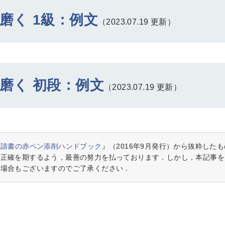
磨く 1級：例文
（2023.07.19 更新）
磨く 初段：例文
（2023.07.19 更新）
申請書の赤ペン添削ハンドブック
』（2016年9月発行）から抜粋した
，正確を期するよう，最善の努力を払っております．しかし，本記事を
る場合もございますのでご了承ください．