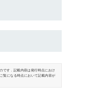
ものです．記載内容は発行時点におけ
ご覧になる時点において記載内容が