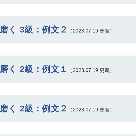
磨く 3級：例文２
（2023.07.19 更新）
磨く 2級：例文１
（2023.07.19 更新）
磨く 2級：例文２
（2023.07.19 更新）