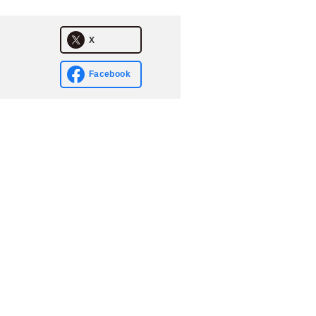
X
Facebook
ポリシー