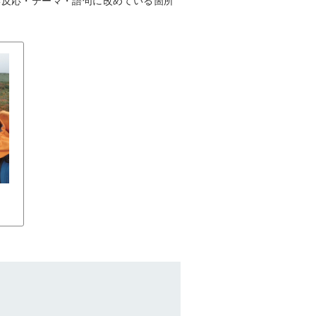
学反応・テーマ・語句に改めている箇所