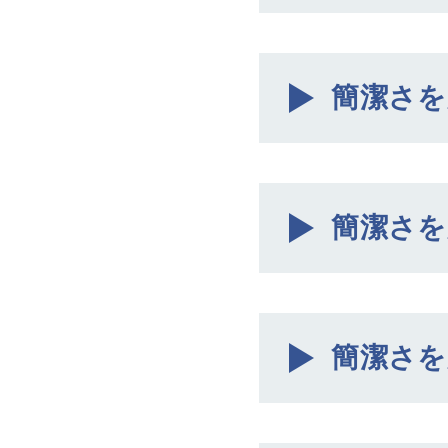
簡潔さを
簡潔さを
簡潔さを