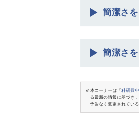
簡潔さを
簡潔さを
※本コーナーは『
科研費
る最新の情報に基づき
予告なく変更されてい