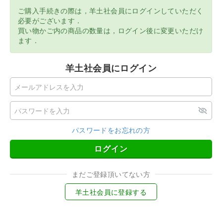
ご購入手続きの際は，羊土社会員にログインしていただく
必要がございます．
買い物かご内の商品の数量は，ログイン後に変更いただけ
ます．
羊土社会員にログイン
パスワードをお忘れの方
ログイン
まだご登録頂いてない方
羊土社会員に登録する