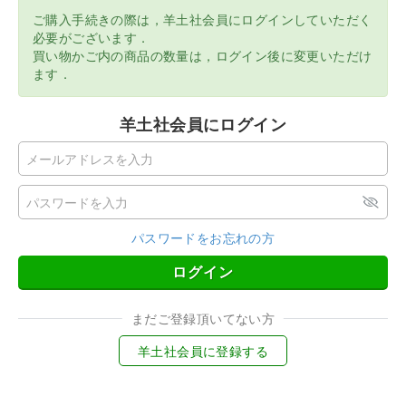
ご購入手続きの際は，羊土社会員にログインしていただく
必要がございます．
買い物かご内の商品の数量は，ログイン後に変更いただけ
ます．
羊土社会員にログイン
パスワードをお忘れの方
ログイン
まだご登録頂いてない方
羊土社会員に登録する