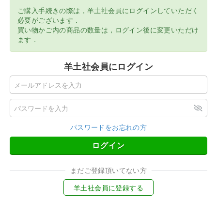
ご購入手続きの際は，羊土社会員にログインしていただく
必要がございます．
買い物かご内の商品の数量は，ログイン後に変更いただけ
ます．
羊土社会員にログイン
パスワードをお忘れの方
ログイン
まだご登録頂いてない方
羊土社会員に登録する