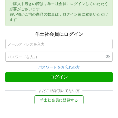
ご購入手続きの際は，羊土社会員にログインしていただく
必要がございます．
買い物かご内の商品の数量は，ログイン後に変更いただけ
ます．
羊土社会員にログイン
パスワードをお忘れの方
ログイン
まだご登録頂いてない方
羊土社会員に登録する