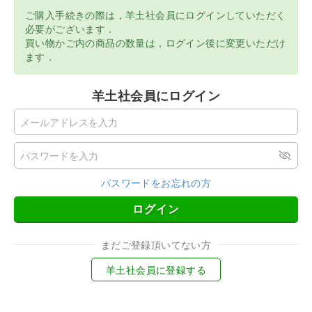
ご購入手続きの際は，羊土社会員にログインしていただく
必要がございます．
買い物かご内の商品の数量は，ログイン後に変更いただけ
ます．
羊土社会員にログイン
パスワードをお忘れの方
ログイン
まだご登録頂いてない方
羊土社会員に登録する