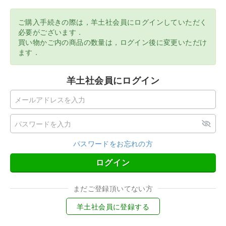
ご購入手続きの際は，羊土社会員にログインしていただく
必要がございます．
買い物かご内の商品の数量は，ログイン後に変更いただけ
ます．
羊土社会員にログイン
パスワードをお忘れの方
ログイン
まだご登録頂いてない方
羊土社会員に登録する