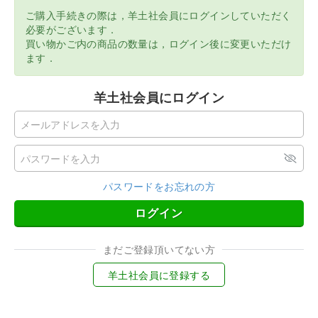
ご購入手続きの際は，羊土社会員にログインしていただく
必要がございます．
買い物かご内の商品の数量は，ログイン後に変更いただけ
ます．
羊土社会員にログイン
パスワードをお忘れの方
ログイン
まだご登録頂いてない方
羊土社会員に登録する