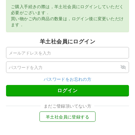
ご購入手続きの際は，羊土社会員にログインしていただく
必要がございます．
買い物かご内の商品の数量は，ログイン後に変更いただけ
ます．
羊土社会員にログイン
パスワードをお忘れの方
ログイン
まだご登録頂いてない方
羊土社会員に登録する