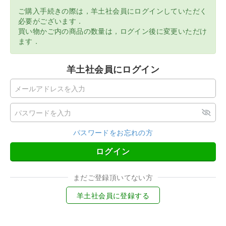
ご購入手続きの際は，羊土社会員にログインしていただく
必要がございます．
買い物かご内の商品の数量は，ログイン後に変更いただけ
ます．
羊土社会員にログイン
パスワードをお忘れの方
ログイン
まだご登録頂いてない方
羊土社会員に登録する