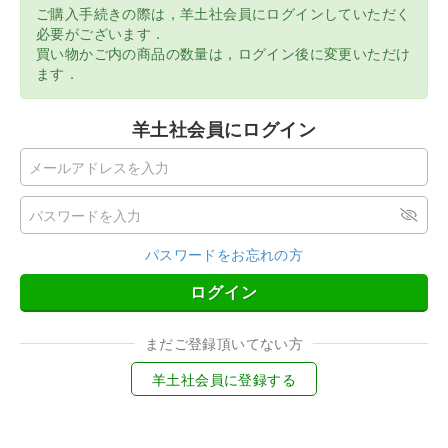
ご購入手続きの際は，羊土社会員にログインしていただく
必要がございます．
買い物かご内の商品の数量は，ログイン後に変更いただけ
ます．
羊土社会員にログイン
パスワードをお忘れの方
ログイン
まだご登録頂いてない方
羊土社会員に登録する