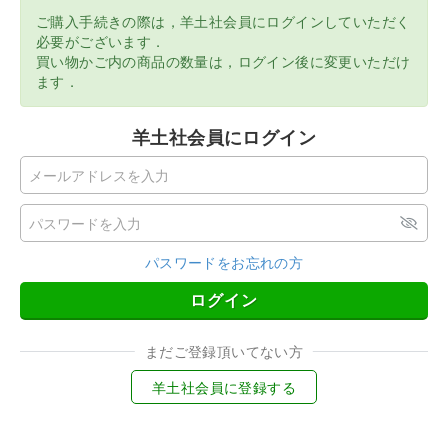
ご購入手続きの際は，羊土社会員にログインしていただく
必要がございます．
買い物かご内の商品の数量は，ログイン後に変更いただけ
ます．
羊土社会員にログイン
パスワードをお忘れの方
ログイン
まだご登録頂いてない方
羊土社会員に登録する