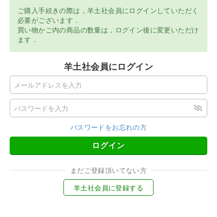
ご購入手続きの際は，羊土社会員にログインしていただく
必要がございます．
買い物かご内の商品の数量は，ログイン後に変更いただけ
ます．
羊土社会員にログイン
パスワードをお忘れの方
ログイン
まだご登録頂いてない方
羊土社会員に登録する