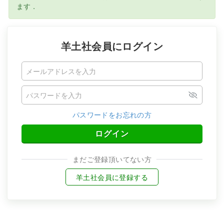
ます．
羊土社会員にログイン
パスワードをお忘れの方
ログイン
まだご登録頂いてない方
羊土社会員に登録する