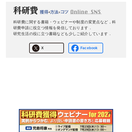
科研費に関する書籍・ウェビナーや制度の変更点など，科
研費申請に役立つ情報を発信しております．
研究生活の役に立つ書籍なども少しご紹介しています．
X
Facebook