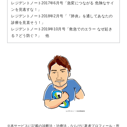
レジデントノート2017年6月号「急変につながる 危険なサイ
ンを見逃すな！」
レジデントノート2018年2月号「『肺炎』を通してあなたの
診療を見直そう！」
レジデントノート2019年10月号「救急でのエラー なぜ起き
る？どう防ぐ？」 他
※本サービスに記載の診断法・治療法，ならびに著者プロフィール・所