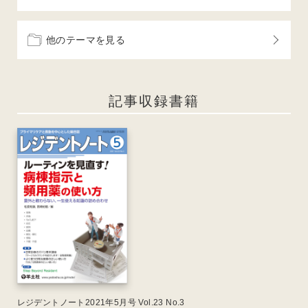
他のテーマを見る
記事収録書籍
レジデントノート2021年5月号 Vol.23 No.3