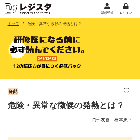
新規登録
ログイン
トップ
危険・異常な徴候の発熱とは？
発熱
危険・異常な徴候の発熱とは？
岡部友香，橋本忠幸