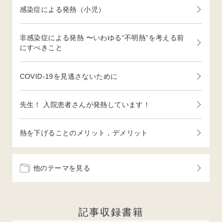
感染症による発熱（小児）
非感染症による発熱 〜いわゆる“不明熱”を考える前
にすべきこと
COVID-19を見逃さないために
先生！ 入院患者さんが発熱しています！
熱を下げることのメリット，デメリット
他のテーマを見る
記事収録書籍