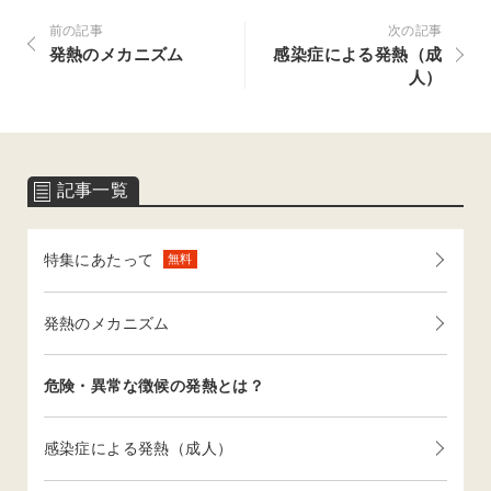
前の記事
次の記事
発熱のメカニズム
感染症による発熱（成
人）
記事一覧
特集にあたって
無料
発熱のメカニズム
危険・異常な徴候の発熱とは？
感染症による発熱（成人）