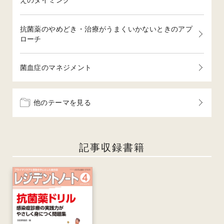
えのタイミング
抗菌薬のやめどき・治療がうまくいかないときのアプ
ローチ
菌血症のマネジメント
他のテーマを見る
記事収録書籍