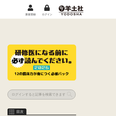
新規登録
ログイン
目次