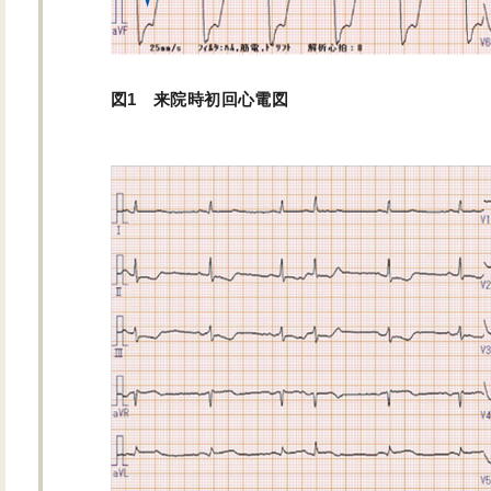
図1 来院時初回心電図