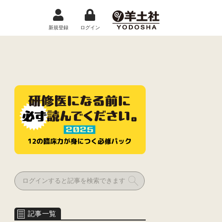
新規登録
ログイン
記事一覧