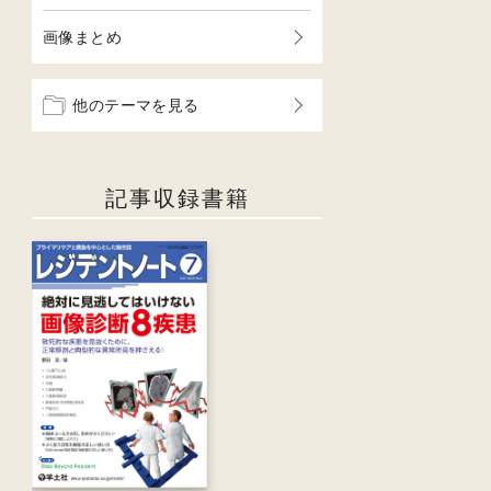
画像まとめ
他のテーマを見る
記事収録書籍