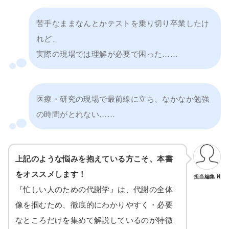
苦手なままなんとかテストを乗り切り卒業したけ
れど、
実際の現場では理解が必要で困った……
医療・研究の現場で最前線に立ち、なかなか勉強
の時間がとれない……
上記のような悩みを抱えている方こそ、本書
をオススメします！
担当編集 N
『忙しい人のための代謝学』は、代謝の全体
像を掴むため、徹底的にわかりやすく・必要
なところだけを集めて解説しているのが特徴