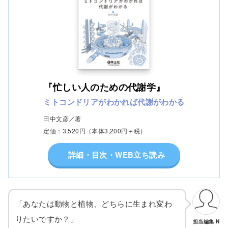
『忙しい人のための代謝学』
ミトコンドリアがわかれば代謝がわかる
田中文彦／著
定価：3,520円（本体3,200円＋税）
詳細・目次・WEB立ち読み
「あなたは動物と植物、どちらに生まれ変わ
りたいですか？」
担当編集 N