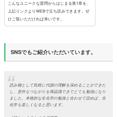
こんなユニークな質問からはじまる第1章を、
上記リンクよりWEBで立ち読みできます。ぜ
ひご覧いただければ幸いです。
SNSでもご紹介いただいています。
読み物として気軽に代謝の理解を深めることができた
し、意外なつながりを再認識できてとても勉強になり
ました。本格的な生化学の勉強と合わせて読めば、生
化学も楽しくなると思います。