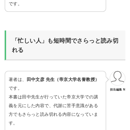
です。
「忙しい人」も短時間でさらっと読み切
れる
著者は、
田中文彦 先生（帝京大学名誉教授）
です。
担当編集 N
本書は田中先生が行っていた帝京大学での講
義を元にした内容で、代謝に苦手意識がある
方でもさらっと読み切れる内容になっていま
す。