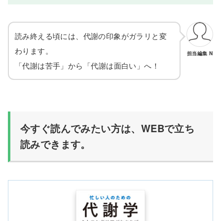
読み終える頃には、代謝の印象がガラリと変
わります。
担当編集 N
「代謝は苦手」から「代謝は面白い」へ！
今すぐ読んでみたい方は、WEBで立ち
読みできます。