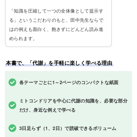
「知識を圧縮して一つの全体像として提示す
る」というこだわりのもと、田中先生ならで
はの例えも面白く、飽きずにどんどん読み進
められます。
本書で、「代謝」を手軽に楽しく学べる理由
各テーマごとに1～2ページのコンパクトな紙面
ミトコンドリアを中心に代謝の知識を、必要な部分
だけ、身近な例えで学べる
3日足らず（1、2日）で読破できるボリューム