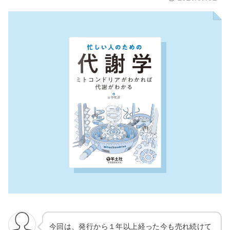
今回は、発行から１年以上経った今も売れ続けて