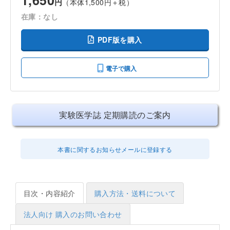
1,650
円
（本体1,500円＋税）
在庫：なし
PDF版を購入
電子で購入
実験医学誌 定期購読のご案内
本書に関するお知らせメールに登録する
目次・内容紹介
購入方法・送料について
法人向け 購入のお問い合わせ