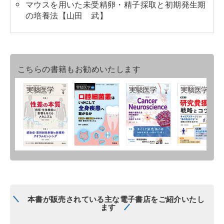
マウスを用いた未受精卵・精子採取と初期発生期
の培養法【山田 武】
こちらの書籍もお勧めいたします
本書が販売されている主な電子書店をご紹介いたし
ます