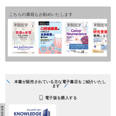
こちらの書籍もお勧めいたします
本書が販売されている主な電子書店をご紹介いたし
ます
電子版を購入する