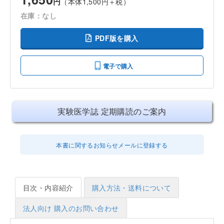
円
（本体1,500円＋税）
在庫：なし
PDF版を購入
電子で購入
実験医学誌 定期購読のご案内
本書に関するお知らせメールに登録する
目次・内容紹介
購入方法・送料について
法人向け 購入のお問い合わせ